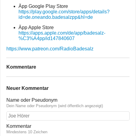
Äpp Google Play Store
https://play.google.com/store/apps/details?
id=de.oneando.badesalzpp&hl=de
Äpp Apple Store
https://apps.apple.com/de/app/badesalz-
%C3%A4pp/id147840607
https://www.patreon.com/RadioBadesalz
Kommentare
Neuer Kommentar
Name oder Pseudonym
Dein Name oder Pseudonym (wird öffentlich angezeigt)
Kommentar
Mindestens 10 Zeichen