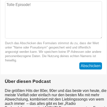
Durch das Abschicken des Formulars stimmst du zu, dass der Wert
unter "Name oder Pseudonym" gespeichert wird und öffentlich
angezeigt werden kann. Wir speichern keine IP-Adressen oder andere
personenbezogene Daten. Die Nutzung deines echten Namens ist
freiwillig.
Abschicken
Über diesen Podcast
Die größten Hits der 80er, 90er und das beste von heute, die
meiste Vielfalt oder einfach nur den besten Mix mit mehr
Abwechslung, kombiniert mit den Lieblingssongs von wem
auch immer – das alles gibt es bei „Radio